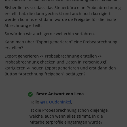
Bisher lief es so, dass das Steuerbüro eine Probeabrechnung
erstellt hat, die dann gecheckt und auch noch korrigiert
werden konnte, erst dann wurde de Freigabe für die finale
Abrechnung erteilt.
So würden wir auch gerne weiterhin verfahren.
Kann man über “Export generieren” eine Probeabrechnung
erstellen?
Export generieren -> Probeabrechnung erstellen ->
Probeabrechnung checken und Daten in Personio ggf.
korrigieren -> neuen Export generieren und erst dann den
Button “Abrechnung freigeben” betätigen?
Beste Antwort von
Lena
Hallo
@H. Oudehinkel
,
ist die Probeabrechnung schon diejenige,
welche, auch wenn alles stimmt, in die
Mitarbeiterprofile eingetragen wurde?