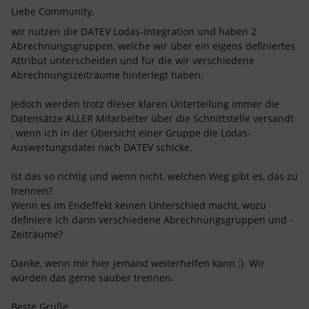
Liebe Community,
wir nutzen die DATEV Lodas-Integration und haben 2
Abrechnungsgruppen, welche wir über ein eigens definiertes
Attribut unterscheiden und für die wir verschiedene
Abrechnungszeiträume hinterlegt haben.
Jedoch werden trotz dieser klaren Unterteilung immer die
Datensätze ALLER Mitarbeiter über die Schnittstelle versandt
, wenn ich in der Übersicht einer Gruppe die Lodas-
Auswertungsdatei nach DATEV schicke.
Ist das so richtig und wenn nicht, welchen Weg gibt es, das zu
trennen?
Wenn es im Endeffekt keinen Unterschied macht, wozu
definiere ich dann verschiedene Abrechnungsgruppen und -
Zeiträume?
Danke, wenn mir hier jemand weiterhelfen kann :) Wir
würden das gerne sauber trennen.
Beste Grüße