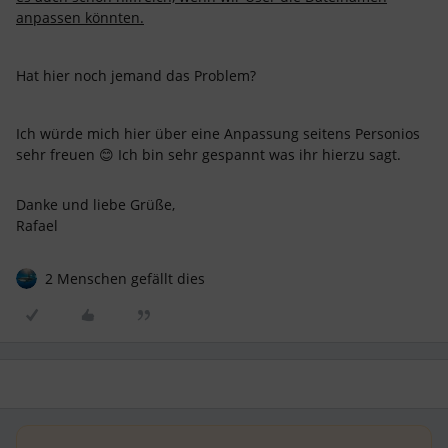
anpassen könnten.
Hat hier noch jemand das Problem?
Ich würde mich hier über eine Anpassung seitens Personios
sehr freuen 😊 Ich bin sehr gespannt was ihr hierzu sagt.
Danke und liebe Grüße,
Rafael
2 Menschen gefällt dies