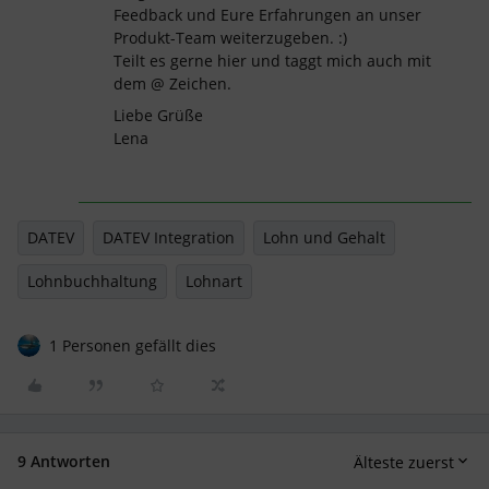
Feedback und Eure Erfahrungen an unser
Produkt-Team weiterzugeben. :)
Teilt es gerne hier und taggt mich auch mit
dem @ Zeichen.
Liebe Grüße
Lena
DATEV
DATEV Integration
Lohn und Gehalt
Lohnbuchhaltung
Lohnart
1 Personen gefällt dies
9 Antworten
Älteste zuerst