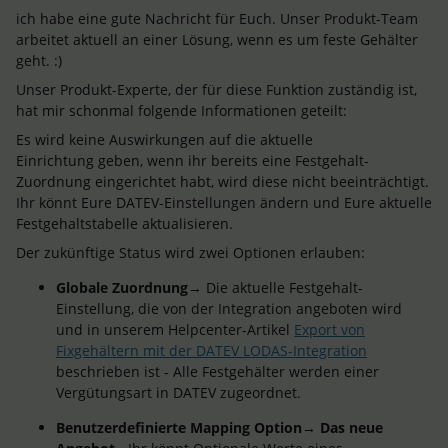
ich habe eine gute Nachricht für Euch. Unser Produkt-Team
arbeitet aktuell an einer Lösung, wenn es um feste Gehälter
geht. :)
Unser Produkt-Experte, der für diese Funktion zuständig ist,
hat mir schonmal folgende Informationen geteilt:
Es wird keine Auswirkungen auf die aktuelle
Einrichtung geben, wenn ihr bereits eine Festgehalt-
Zuordnung eingerichtet habt, wird diese nicht beeinträchtigt.
Ihr könnt Eure DATEV-Einstellungen ändern und Eure aktuelle
Festgehaltstabelle aktualisieren.
Der zukünftige Status wird zwei Optionen erlauben:
Globale Zuordnung
→ Die aktuelle Festgehalt-
Einstellung, die von der Integration angeboten wird
und in unserem Helpcenter-Artikel
Export von
Fixgehältern mit der DATEV LODAS-Integration
beschrieben ist - Alle Festgehälter werden einer
Vergütungsart in DATEV zugeordnet.
Benutzerdefinierte Mapping Option
→
Das neue