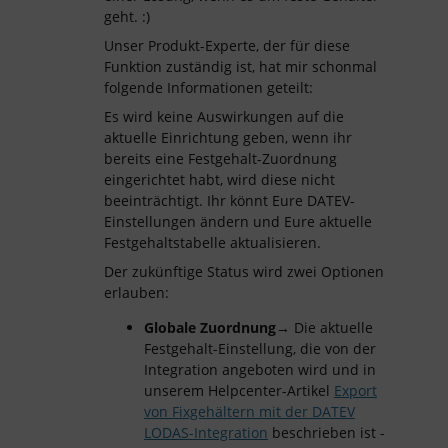
geht. :)
Unser Produkt-Experte, der für diese
Funktion zuständig ist, hat mir schonmal
folgende Informationen geteilt:
Es wird keine Auswirkungen auf die
aktuelle Einrichtung geben, wenn ihr
bereits eine Festgehalt-Zuordnung
eingerichtet habt, wird diese nicht
beeinträchtigt. Ihr könnt Eure DATEV-
Einstellungen ändern und Eure aktuelle
Festgehaltstabelle aktualisieren.
Der zukünftige Status wird zwei Optionen
erlauben:
Globale Zuordnung
→ Die aktuelle
Festgehalt-Einstellung, die von der
Integration angeboten wird und in
unserem Helpcenter-Artikel
Export
von Fixgehältern mit der DATEV
LODAS-Integration
beschrieben ist -