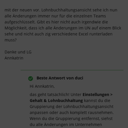
mit der neuen vor. Lohnbuchhaltungsansicht sehe ich nun
alle Änderungen immer nur für die einzelnen Teams
aufgeschlüsselt. Gibt es hier nicht auch irgendwie die
Möglichkeit, dass ich alle Änderungen im UN auf einem Blick
sehe und nicht auch zig verschiedene Excel runterladen
muss?
Danke und LG
Annkatrin
Beste Antwort von
duci
Hi Annkatrin,
das geht tatsächlich! Unter
Einstellungen >
Gehalt & Lohnbuchhaltung
kannst du die
Gruppierung der Lohnbuchhaltungsansicht
anpassen oder auch komplett rausnehmen.
Wenn du die Gruppierung entfernst, siehst
du alle Änderungen im Unternehmen