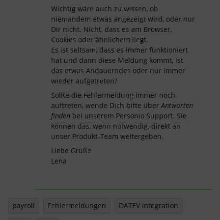
Wichtig wäre auch zu wissen, ob
niemandem etwas angezeigt wird, oder nur
Dir nicht. Nicht, dass es am Browser,
Cookies oder ähnlichem liegt.
Es ist seltsam, dass es immer funktioniert
hat und dann diese Meldung kommt, ist
das etwas Andauerndes oder nur immer
wieder aufgetreten?
Sollte die Fehlermeldung immer noch
auftreten, wende Dich bitte über
Antworten
finden
bei unserem Personio Support. Sie
können das, wenn notwendig, direkt an
unser Produkt-Team weitergeben.
Liebe Grüße
Lena
payroll
Fehlermeldungen
DATEV Integration