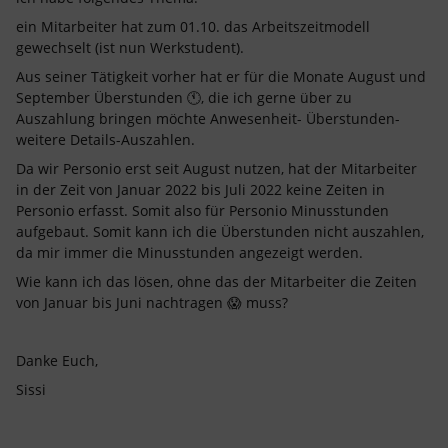
ein Mitarbeiter hat zum 01.10. das Arbeitszeitmodell
gewechselt (ist nun Werkstudent).
Aus seiner Tätigkeit vorher hat er für die Monate August und
September Überstunden 🕚, die ich gerne über zu
Auszahlung bringen möchte Anwesenheit- Überstunden-
weitere Details-Auszahlen.
Da wir Personio erst seit August nutzen, hat der Mitarbeiter
in der Zeit von Januar 2022 bis Juli 2022 keine Zeiten in
Personio erfasst. Somit also für Personio Minusstunden
aufgebaut. Somit kann ich die Überstunden nicht auszahlen,
da mir immer die Minusstunden angezeigt werden.
Wie kann ich das lösen, ohne das der Mitarbeiter die Zeiten
von Januar bis Juni nachtragen 😱 muss?
Danke Euch,
Sissi