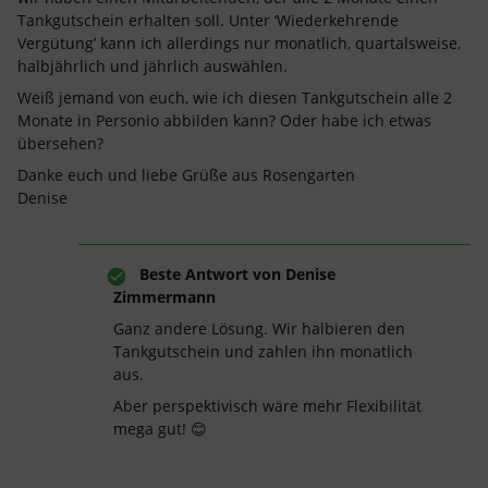
Tankgutschein erhalten soll. Unter ‘Wiederkehrende
Vergütung’ kann ich allerdings nur monatlich, quartalsweise,
halbjährlich und jährlich auswählen.
Weiß jemand von euch, wie ich diesen Tankgutschein alle 2
Monate in Personio abbilden kann? Oder habe ich etwas
übersehen?
Danke euch und liebe Grüße aus Rosengarten
Denise
Beste Antwort von
Denise
Zimmermann
Ganz andere Lösung. Wir halbieren den
Tankgutschein und zahlen ihn monatlich
aus.
Aber perspektivisch wäre mehr Flexibilität
mega gut! 😊