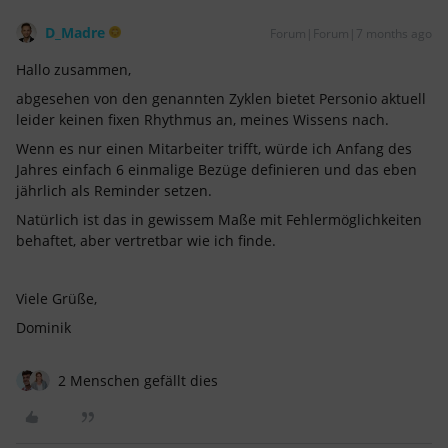
D_Madre
Forum|Forum|7 months ago
Hallo zusammen,
abgesehen von den genannten Zyklen bietet Personio aktuell
leider keinen fixen Rhythmus an, meines Wissens nach.
Wenn es nur einen Mitarbeiter trifft, würde ich Anfang des
Jahres einfach 6 einmalige Bezüge definieren und das eben
jährlich als Reminder setzen.
Natürlich ist das in gewissem Maße mit Fehlermöglichkeiten
behaftet, aber vertretbar wie ich finde.
Viele Grüße,
Dominik
2 Menschen gefällt dies