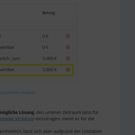
 mögliche Lösung
, den unteren Zeitraum (also für
nmalige Vergütung
einzutragen, damit es für die
einheitlich, lässt sich aber aufgrund der Limitation