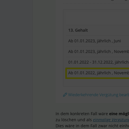
In dem konkreten Fall wäre
eine mögl
zu löschen und als
einmalige Vergütun
Dies wäre in dem Fall zwar nicht einhe