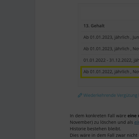
In dem konkreten Fall wäre
eine
November) zu löschen und als
ei
Historie bestehen bleibt.
Dies wäre in dem Fall zwar nicht 