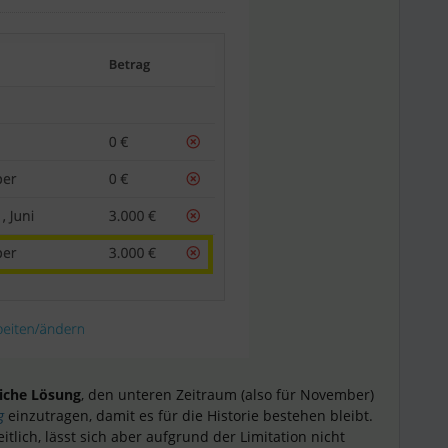
iche Lösung
, den unteren Zeitraum (also für November)
g
einzutragen, damit es für die Historie bestehen bleibt.
itlich, lässt sich aber aufgrund der Limitation nicht