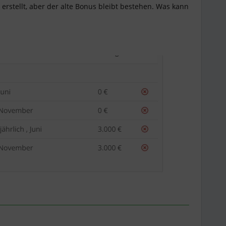
erstellt, aber der alte Bonus bleibt bestehen. Was kann