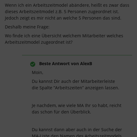
Wenn ich ein Arbeitszeitmodel abändere, heißt es zwar dass
dieses Arbeitszeitmodel z.B. 5 Personen zugeordnet ist.
Jedoch zeigt es mir nicht an welche 5 Personen das sind.
Deshalb meine Frage:
Wo finde ich eine Übersicht welchem Mitarbeiter welches
Arbeitszeitmodel zugeordnet ist?
Beste Antwort von
AlexB
Moin,
Du kannst Dir auch der Mitarbeiterleiste
die Spalte “Arbeitszeiten” anzeigen lassen.
Je nachdem, wie viele MA Ihr so habt, reicht
das schon für den Überblick.
Du kannst dann aber auch in der Suche der
MA-Liste den Namen des Arbeitszeitmodels