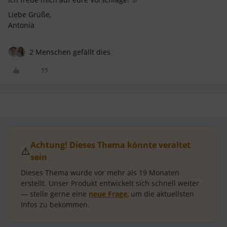
Liebe Grüße,
Antonia
2 Menschen gefällt dies
Achtung! Dieses Thema könnte veraltet
⚠️
sein
Dieses Thema wurde vor mehr als
19 Monaten
erstellt.
Unser Produkt entwickelt sich schnell weiter
— stelle gerne eine
neue Frage
, um die aktuellsten
Infos zu bekommen.