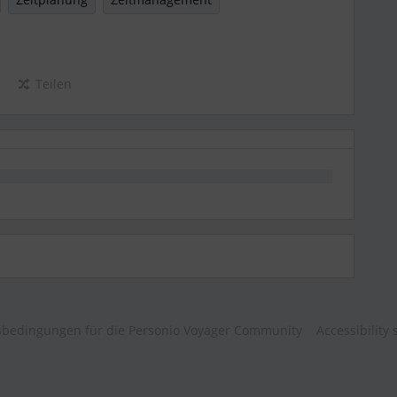
Teilen
bedingungen für die Personio Voyager Community
Accessibility