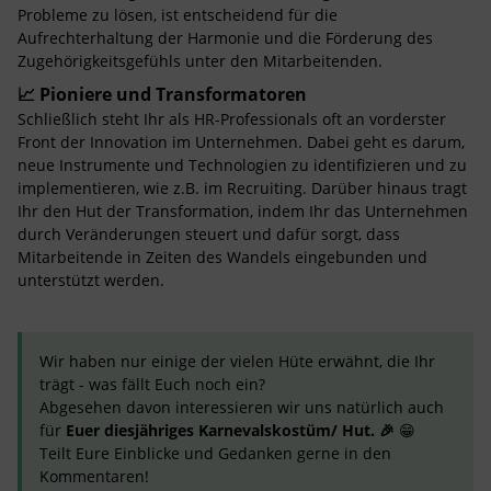
Probleme zu lösen, ist entscheidend für die
Aufrechterhaltung der Harmonie und die Förderung des
Zugehörigkeitsgefühls unter den Mitarbeitenden.
📈 Pioniere und Transformatoren
Schließlich steht Ihr als HR-Professionals oft an vorderster
Front der Innovation im Unternehmen. Dabei geht es darum,
neue Instrumente und Technologien zu identifizieren und zu
implementieren, wie z.B. im Recruiting. Darüber hinaus tragt
Ihr den Hut der Transformation, indem Ihr das Unternehmen
durch Veränderungen steuert und dafür sorgt, dass
Mitarbeitende in Zeiten des Wandels eingebunden und
unterstützt werden.
Wir haben nur einige der vielen Hüte erwähnt, die Ihr
trägt - was fällt Euch noch ein?
Abgesehen davon interessieren wir uns natürlich auch
für
Euer diesjähriges Karnevalskostüm/ Hut. 🎉
😁
Teilt Eure Einblicke und Gedanken gerne in den
Kommentaren!