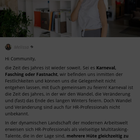
Melissa
Hi Community,
die Zeit des Jahres ist wieder soweit. Sei es
Karneval,
Fasching oder Fastnacht
, wir befinden uns inmitten der
Festlichkeiten und können uns die Gelegenheit nicht
entgehen lassen, mit Euch gemeinsam zu feiern! Karneval ist
die Zeit des Jahres, in der wir den Wandel, die Veränderung
und (fast) das Ende des langen Winters feiern. Doch Wandel
und Veränderung sind auch für HR-Professionals nicht
unbekannt.
In der dynamischen Landschaft der modernen Arbeitswelt
erweisen sich HR-Professionals als vielseitige Multitasking-
Talente, die in der Lage sind,
mehrere
Hüte
gleichzeitig zu