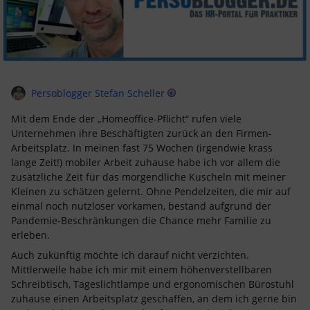
Persoblogger Stefan Scheller
Mit dem Ende der „Homeoffice-Pflicht“ rufen viele
Unternehmen ihre Beschäftigten zurück an den Firmen-
Arbeitsplatz. In meinen fast 75 Wochen (irgendwie krass
lange Zeit!) mobiler Arbeit zuhause habe ich vor allem die
zusätzliche Zeit für das morgendliche Kuscheln mit meiner
Kleinen zu schätzen gelernt. Ohne Pendelzeiten, die mir auf
einmal noch nutzloser vorkamen, bestand aufgrund der
Pandemie-Beschränkungen die Chance mehr Familie zu
erleben.
Auch zukünftig möchte ich darauf nicht verzichten.
Mittlerweile habe ich mir mit einem höhenverstellbaren
Schreibtisch, Tageslichtlampe und ergonomischen Bürostuhl
zuhause einen Arbeitsplatz geschaffen, an dem ich gerne bin