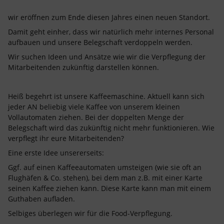
wir eröffnen zum Ende diesen Jahres einen neuen Standort.
Damit geht einher, dass wir natürlich mehr internes Personal
aufbauen und unsere Belegschaft verdoppeln werden.
Wir suchen Ideen und Ansätze wie wir die Verpflegung der
Mitarbeitenden zukünftig darstellen können.
Heiß begehrt ist unsere Kaffeemaschine. Aktuell kann sich
jeder AN beliebig viele Kaffee von unserem kleinen
Vollautomaten ziehen. Bei der doppelten Menge der
Belegschaft wird das zukünftig nicht mehr funktionieren. Wie
verpflegt ihr eure Mitarbeitenden?
Eine erste Idee unsererseits:
Ggf. auf einen Kaffeeautomaten umsteigen (wie sie oft an
Flughäfen & Co. stehen), bei dem man z.B. mit einer Karte
seinen Kaffee ziehen kann. Diese Karte kann man mit einem
Guthaben aufladen.
Selbiges überlegen wir für die Food-Verpflegung.