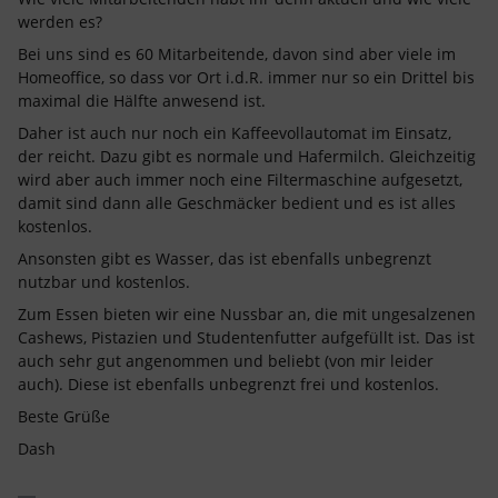
werden es?
Bei uns sind es 60 Mitarbeitende, davon sind aber viele im
Homeoffice, so dass vor Ort i.d.R. immer nur so ein Drittel bis
maximal die Hälfte anwesend ist.
Daher ist auch nur noch ein Kaffeevollautomat im Einsatz,
der reicht. Dazu gibt es normale und Hafermilch. Gleichzeitig
wird aber auch immer noch eine Filtermaschine aufgesetzt,
damit sind dann alle Geschmäcker bedient und es ist alles
kostenlos.
Ansonsten gibt es Wasser, das ist ebenfalls unbegrenzt
nutzbar und kostenlos.
Zum Essen bieten wir eine Nussbar an, die mit ungesalzenen
Cashews, Pistazien und Studentenfutter aufgefüllt ist. Das ist
auch sehr gut angenommen und beliebt (von mir leider
auch). Diese ist ebenfalls unbegrenzt frei und kostenlos.
Beste Grüße
Dash