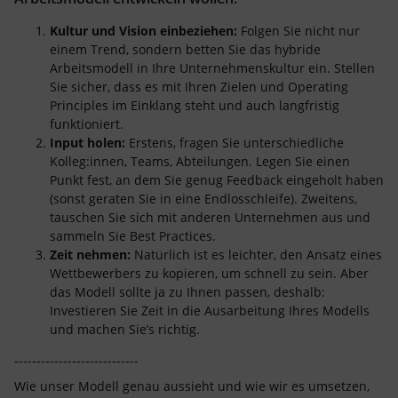
Kultur und Vision einbeziehen:
Folgen Sie nicht nur
einem Trend, sondern betten Sie das hybride
Arbeitsmodell in Ihre Unternehmenskultur ein. Stellen
Sie sicher, dass es mit Ihren Zielen und Operating
Principles im Einklang steht und auch langfristig
funktioniert.
Input holen:
Erstens, fragen Sie unterschiedliche
Kolleg:innen, Teams, Abteilungen. Legen Sie einen
Punkt fest, an dem Sie genug Feedback eingeholt haben
(sonst geraten Sie in eine Endlosschleife). Zweitens,
tauschen Sie sich mit anderen Unternehmen aus und
sammeln Sie Best Practices.
Zeit nehmen:
Natürlich ist es leichter, den Ansatz eines
Wettbewerbers zu kopieren, um schnell zu sein. Aber
das Modell sollte ja zu Ihnen passen, deshalb:
Investieren Sie Zeit in die Ausarbeitung Ihres Modells
und machen Sie’s richtig.
----------------------------
Wie unser Modell genau aussieht und wie wir es umsetzen,