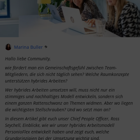
Marina Buller
Hallo liebe Community,
wie fördert man ein Gemeinschaftsgefühl zwischen Team-
Mitgliedern, die sich nicht täglich sehen? Welche Raumkonzepte
unterstützen hybrides Arbeiten?
Wer hybrides Arbeiten umsetzen will, muss nicht nur ein
stimmiges und nachhaltiges Modell entwickeln, sondern sich
einem ganzen Rattenschwanz an Themen widmen. Aber wo liegen
die wichtigsten Stellschrauben? Und wo setzt man an?
In diesem Artikel gibt euch unser Chief People Officer, Ross
Seychell, Einblicke, wie wir unser hybrides Arbeitsmodell
PersonioFlex entwickelt haben und zeigt euch, welche
Grundprinzipien bei der Umsetzung wichtig sind.