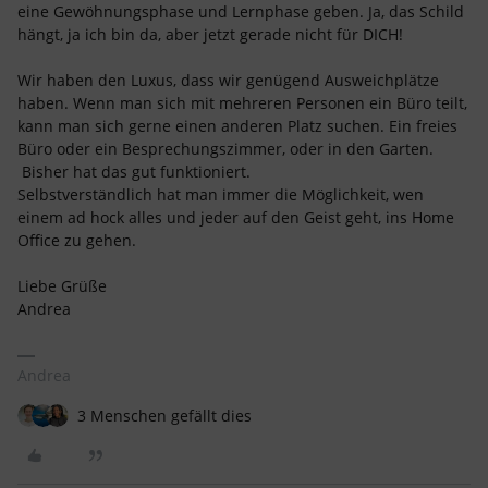
eine Gewöhnungsphase und Lernphase geben. Ja, das Schild
hängt, ja ich bin da, aber jetzt gerade nicht für DICH!
Wir haben den Luxus, dass wir genügend Ausweichplätze
haben. Wenn man sich mit mehreren Personen ein Büro teilt,
kann man sich gerne einen anderen Platz suchen. Ein freies
Büro oder ein Besprechungszimmer, oder in den Garten.
Bisher hat das gut funktioniert.
Selbstverständlich hat man immer die Möglichkeit, wen
einem ad hock alles und jeder auf den Geist geht, ins Home
Office zu gehen.
Liebe Grüße
Andrea
Andrea
3 Menschen gefällt dies