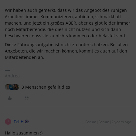
Wir haben auch gemerkt, dass wir das Angebot des ruhigen
Arbeitens immer Kommunizieren, anbieten, schmackhaft
machen, und jetzt ein großes ABER, aber es gibt leider immer
noch Mitarbeitende, die dies nicht nutzen und sich dann
beschweren, dass sie zu nichts kommen oder belastet sind.
Diese Führungsaufgabe ist nicht zu unterschätzen. Bei allen
Angeboten, die wir machen können, kommt es auch auf den
Mitarbeitenden an.
Andrea
3 Menschen gefällt dies
FeliH
Forum|Forum|2 years ago
F
Hallo zusammen :)