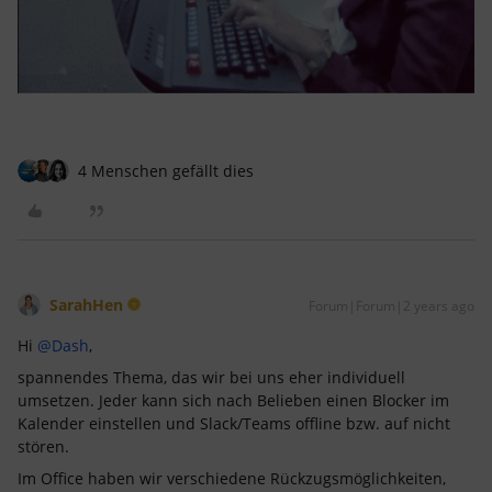
4 Menschen gefällt dies
SarahHen
Forum|Forum|2 years ago
Hi
@Dash
,
spannendes Thema, das wir bei uns eher individuell
umsetzen. Jeder kann sich nach Belieben einen Blocker im
Kalender einstellen und Slack/Teams offline bzw. auf nicht
stören.
Im Office haben wir verschiedene Rückzugsmöglichkeiten,