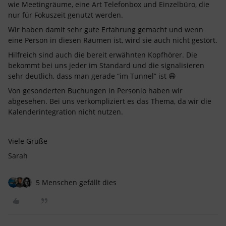
wie Meetingräume, eine Art Telefonbox und Einzelbüro, die
nur für Fokuszeit genutzt werden.
Wir haben damit sehr gute Erfahrung gemacht und wenn
eine Person in diesen Räumen ist, wird sie auch nicht gestört.
Hilfreich sind auch die bereit erwähnten Kopfhörer. Die
bekommt bei uns jeder im Standard und die signalisieren
sehr deutlich, dass man gerade “im Tunnel” ist 😄
Von gesonderten Buchungen in Personio haben wir
abgesehen. Bei uns verkompliziert es das Thema, da wir die
Kalenderintegration nicht nutzen.
Viele Grüße
Sarah
5 Menschen gefällt dies