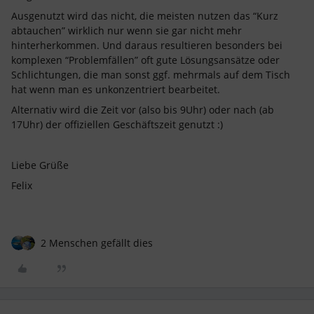
Ausgenutzt wird das nicht, die meisten nutzen das “Kurz
abtauchen” wirklich nur wenn sie gar nicht mehr
hinterherkommen. Und daraus resultieren besonders bei
komplexen “Problemfällen” oft gute Lösungsansätze oder
Schlichtungen, die man sonst ggf. mehrmals auf dem Tisch
hat wenn man es unkonzentriert bearbeitet.
Alternativ wird die Zeit vor (also bis 9Uhr) oder nach (ab
17Uhr) der offiziellen Geschäftszeit genutzt :)
Liebe Grüße
Felix
2 Menschen gefällt dies