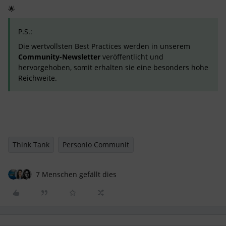
🌟
P.S.:
Die wertvollsten Best Practices werden in unserem
Community-Newsletter
veröffentlicht und
hervorgehoben, somit erhalten sie eine besonders hohe
Reichweite.
Think Tank
Personio Communit
7 Menschen gefällt dies