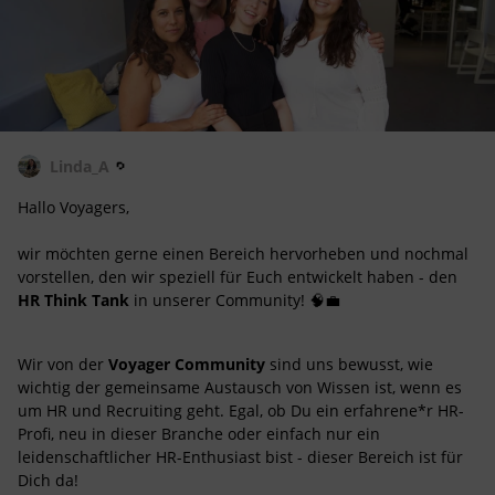
Linda_A
Hallo Voyagers,
wir möchten gerne einen Bereich hervorheben und nochmal
vorstellen, den wir speziell für Euch entwickelt haben - den
HR Think Tank
in unserer Community! 🧠💼
Wir von der
Voyager Community
sind uns bewusst, wie
wichtig der gemeinsame Austausch von Wissen ist, wenn es
um HR und Recruiting geht. Egal, ob Du ein erfahrene*r HR-
Profi, neu in dieser Branche oder einfach nur ein
leidenschaftlicher HR-Enthusiast bist - dieser Bereich ist für
Dich da!