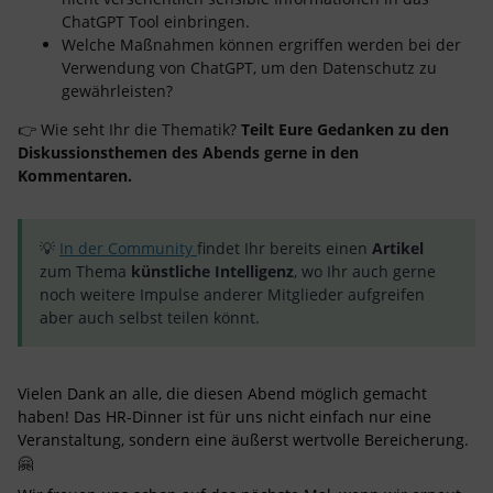
ChatGPT Tool einbringen.
Welche Maßnahmen können ergriffen werden bei der
Verwendung von ChatGPT, um den Datenschutz zu
gewährleisten?
👉 Wie seht Ihr die Thematik?
Teilt Eure Gedanken zu den
Diskussionsthemen des Abends gerne in den
Kommentaren.
💡
In der Community
findet Ihr bereits einen
Artikel
zum Thema
künstliche Intelligenz
, wo Ihr auch gerne
noch weitere Impulse anderer Mitglieder aufgreifen
aber auch selbst teilen könnt.
Vielen Dank an alle, die diesen Abend möglich gemacht
haben! Das HR-Dinner ist für uns nicht einfach nur eine
Veranstaltung, sondern eine äußerst wertvolle Bereicherung.
🤗