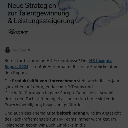
Melissa
Bereit für brandneue HR-Erkenntnisse? Der
HR Insights
Report 2024
ist da!
🔥
Hier erhaltet Ihr erste Einblicke über
den Report:
Die
Produktivität von Unternehmen
steht auch dieses Jahr
ganz oben auf der Agenda von HR-Teams und
Geschäftsführungen in ganz Europa. Denn sie ist sowohl
durch den Fachkräftemangel als auch durch die sinkende
Erwerbsbeteiligung insgesamt gefährdet.
Und auch das Thema
Mitarbeiterbindung
wird im Angesicht
des Fachkräftemangels für HR-Teams immer wichtiger. Im
Folgenden geben wir Euch Einblicke in die