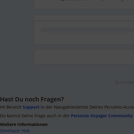
Nutzungs
Hast Du noch Fragen?
Im Bereich
Support
in der Navigationsleiste Deines Personio-Acco
Du kannst Deine Frage auch in der
Personio Voyager Community
Weitere Informationen
Developer Hub