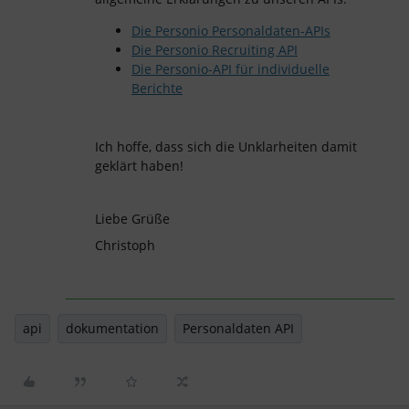
Die Personio Personaldaten-APIs
Die Personio Recruiting API
Die Personio-API für individuelle
Berichte
Ich hoffe, dass sich die Unklarheiten damit
geklärt haben!
Liebe Grüße
Christoph
api
dokumentation
Personaldaten API