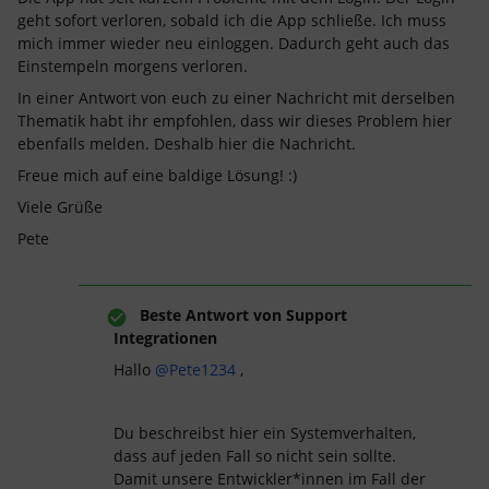
geht sofort verloren, sobald ich die App schließe. Ich muss
mich immer wieder neu einloggen. Dadurch geht auch das
Einstempeln morgens verloren.
In einer Antwort von euch zu einer Nachricht mit derselben
Thematik habt ihr empfohlen, dass wir dieses Problem hier
ebenfalls melden. Deshalb hier die Nachricht.
Freue mich auf eine baldige Lösung! :)
Viele Grüße
Pete
Beste Antwort von
Support
Integrationen
Hallo
@Pete1234
,
Du beschreibst hier ein Systemverhalten,
dass auf jeden Fall so nicht sein sollte.
Damit unsere Entwickler*innen im Fall der