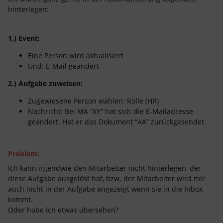
hinterlegen:
1.) Event:
Eine Person wird aktualisiert
Und: E-Mail geändert
2.) Aufgabe zuweisen:
Zugewiesene Person wählen: Rolle (HR)
Nachricht: Bei MA “XY” hat sich die E-Mailadresse
geändert. Hat er das Dokument “AA” zurückgesendet.
Problem:
Ich kann irgendwie den Mitarbeiter nicht hinterlegen, der
diese Aufgabe ausgelöst hat, bzw. der Mitarbeiter wird mir
auch nicht in der Aufgabe angezeigt wenn sie in die Inbox
kommt.
Oder habe ich etwas übersehen?