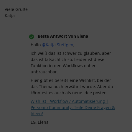
Viele Grüße
Katja
Beste Antwort von
Elena
Hallo
@Katja Steffgen
,
ich weiß das ist schwer zu glauben, aber
das ist tatsächlich so. Leider ist diese
Funktion in den Workflows daher
unbrauchbar.
Hier gibt es bereits eine Wishlist, bei der
das Thema auch erwähnt wurde. Aber du
könntest es auch als neue Idee posten.
Wishlist - Workflow / Automatisierung |
Personio Community: Teile Deine Fragen &
Ideen!
LG, Elena