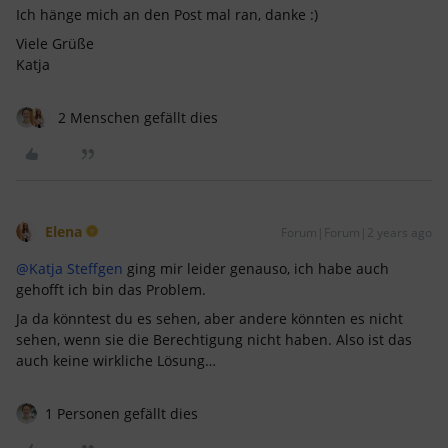
Ich hänge mich an den Post mal ran, danke :)
Viele Grüße
Katja
2 Menschen gefällt dies
Elena
Forum|Forum|2 years ago
@Katja Steffgen
ging mir leider genauso, ich habe auch
gehofft ich bin das Problem.
Ja da könntest du es sehen, aber andere könnten es nicht
sehen, wenn sie die Berechtigung nicht haben. Also ist das
auch keine wirkliche Lösung…
1 Personen gefällt dies