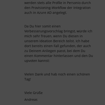
werden stets alle Profile in Personio durch
den Provisioning-Workflow der Integration
auch in Azure AD angelegt.
Da Du hier somit einen
Verbesserungsvorschlag bringst, würde ich
mich sehr freuen, wenn Du diesen in
unserem Ideation Bereich teilst. Ich habe
dort bereits einen Fall gefunden, der auch
zu Deinem Anliegen passt, bei dem Du
einen Kommentar hinterlassen und den Du
upvoten kannst:
Vielen Dank und hab noch einen schönen
Tag!
Viele Grüße
Andreas