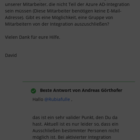
unserer Mitarbeiter, die nicht Teil der Azure AD-Integration
sein müssen (Diese Mitarbeiter benötigen keine E-Mail-
Adresse). Gibt es eine Möglichkeit, eine Gruppe von
Mitarbeitern von der Integration auszuschließen?
Vielen Dank für eure Hilfe.
David
Beste Antwort von
Andreas Görthofer
Hallo
@Rubiafulle
,
das ist ein sehr valider Punkt, den Du da
hast. Aktuell ist es nur leider so, dass ein
Ausschließen bestimmter Personen nicht
möglich ist. Bei aktivierter Integration