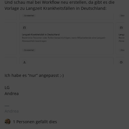
Und schau mal bei Workflow neu erstellen, da gibt es die
Vorlage zu Langzeit Krankheitsfällen in Deutschland:
Ich habe es “nur” angepasst ;-)
LG
Andrea
Andrea
1 Personen gefällt dies