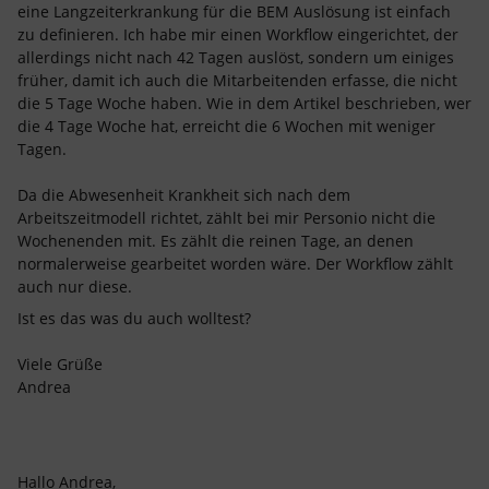
eine Langzeiterkrankung für die BEM Auslösung ist einfach
zu definieren. Ich habe mir einen Workflow eingerichtet, der
allerdings nicht nach 42 Tagen auslöst, sondern um einiges
früher, damit ich auch die Mitarbeitenden erfasse, die nicht
die 5 Tage Woche haben. Wie in dem Artikel beschrieben, wer
die 4 Tage Woche hat, erreicht die 6 Wochen mit weniger
Tagen.
Da die Abwesenheit Krankheit sich nach dem
Arbeitszeitmodell richtet, zählt bei mir Personio nicht die
Wochenenden mit. Es zählt die reinen Tage, an denen
normalerweise gearbeitet worden wäre. Der Workflow zählt
auch nur diese.
Ist es das was du auch wolltest?
Viele Grüße
Andrea
Hallo Andrea,