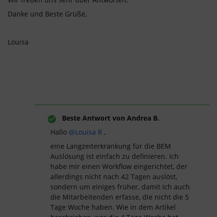
Danke und Beste Grüße,
Louisa
Beste Antwort von
Andrea B.
Hallo ​
@Louisa R
,
eine Langzeiterkrankung für die BEM
Auslösung ist einfach zu definieren. Ich
habe mir einen Workflow eingerichtet, der
allerdings nicht nach 42 Tagen auslöst,
sondern um einiges früher, damit ich auch
die Mitarbeitenden erfasse, die nicht die 5
Tage Woche haben. Wie in dem Artikel