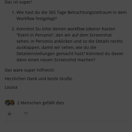
Das ist super!
Wie hast du die 365 Tage Betrachtungszeitraum in dem
Workflow festgelegt?
Könntest Du bitte deinen workflow (oberer Kasten
“Event in Personio”, den wir auf dem Screenshot
sehen, in Personio anklicken und so die Details rechts
ausklappen, damit wir sehen, wie du die
Detaileinstellungen gemacht hast? Könntest du davon
dann einen neuen Screenshot machen?
Das wäre super hilfreich!
Herzlichen Dank und beste Grüße,
Louisa
2 Menschen gefällt dies