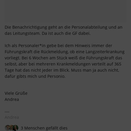
Die Benachrichtigung geht an die Personalabteilung und an
das Leitungsteam. Da ist auch die GF dabei.
Ich als Personaler*in gebe bei dem Hinweis immer der
Führungskraft die Rückmeldung, ob eine Langzeiterkrankung
vorliegt. Bei 6 Wochen am Stück weiß die Führungskraft das
selbst, aber bei mehreren Krankmeldungen verteilt auf 365
Tage hat das nicht jeder im Blick. Muss man ja auch nicht,
dafür gibts mich und Personio.
Viele Grüße
Andrea
Andrea
3 Menschen gefällt dies