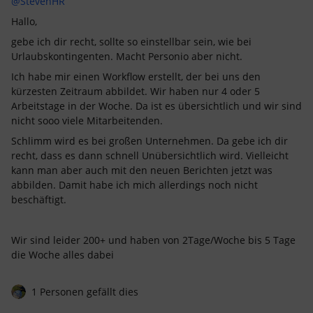
@StevenHR
Hallo,
gebe ich dir recht, sollte so einstellbar sein, wie bei
Urlaubskontingenten. Macht Personio aber nicht.
Ich habe mir einen Workflow erstellt, der bei uns den
kürzesten Zeitraum abbildet. Wir haben nur 4 oder 5
Arbeitstage in der Woche. Da ist es übersichtlich und wir sind
nicht sooo viele Mitarbeitenden.
Schlimm wird es bei großen Unternehmen. Da gebe ich dir
recht, dass es dann schnell Unübersichtlich wird. Vielleicht
kann man aber auch mit den neuen Berichten jetzt was
abbilden. Damit habe ich mich allerdings noch nicht
beschäftigt.
Wir sind leider 200+ und haben von 2Tage/Woche bis 5 Tage
die Woche alles dabei
1 Personen gefällt dies