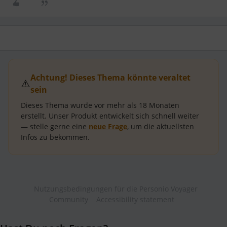
Achtung! Dieses Thema könnte veraltet
⚠️
sein
Dieses Thema wurde vor mehr als
18 Monaten
erstellt.
Unser Produkt entwickelt sich schnell weiter
— stelle gerne eine
neue Frage
, um die aktuellsten
Infos zu bekommen.
Nutzungsbedingungen für die Personio Voyager
Community
Accessibility statement