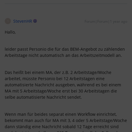
StevenHR
Forum|Forum|1 year ago
S
Hallo,
leider passt Personio die für das BEM-Angebot zu zählenden
Arbeitstage nicht automatisch an das Arbeitszeitmodell an.
Das heißt bei einem MA, der z.B. 2 Arbeitstage/Woche
arbeitet, müsste Personio bei 12 Arbeitstagen eine
automatisierte Nachricht ausgeben, während es bei einem
MA mit 5 Arbeitstage/Woche erst bei 30 Arbeitstagen die
selbe automatisierte Nachricht sendet.
Wenn man für beides separat einen Workflow einrichtet,
bekommt man auch für MA mit 3, 4 oder 5 Arbeitstage/Woche
dann ständig eine Nachricht sobald 12 Tage erreicht sind