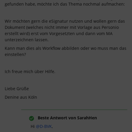
gefunden habe, möchte ich das Thema nochmal aufmachen:
Wir möchten gern die eSignatur nutzen und wollen gern das
Dokument (welches nicht immer mit Vorlage aus Personio
erstellt wird) erst vom Vorgesetzten und dann vom MA
unterzeichnen lassen.
Kann man dies als Workflow abbilden oder wo muss man das
einstellen?
Ich freue mich über Hilfe.
Liebe Grüße
Denine aus Köln
Beste Antwort von
SarahHen
Hi ​
@D-BVK
,