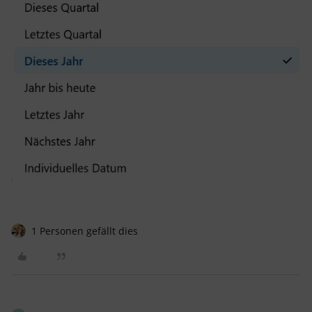
1 Personen gefällt dies