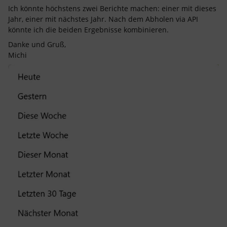
Ich könnte höchstens zwei Berichte machen: einer mit dieses
Jahr, einer mit nächstes Jahr. Nach dem Abholen via API
könnte ich die beiden Ergebnisse kombinieren.
Danke und Gruß,
Michi