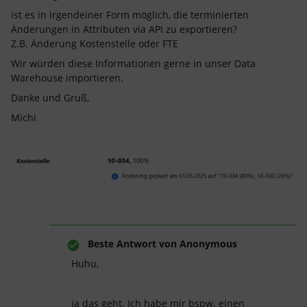
ist es in irgendeiner Form möglich, die terminierten
Änderungen in Attributen via API zu exportieren?
Z.B. Änderung Kostenstelle oder FTE
Wir würden diese Informationen gerne in unser Data
Warehouse importieren.
Danke und Gruß,
Michi
Beste Antwort von
Anonymous
Huhu,
ja das geht. Ich habe mir bspw. einen