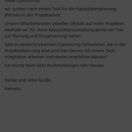
Liebe Community,
wir suchen nach einem Tool für die Kapazitätenplanung
(Person) in der Projektarbeit.
Unsere Mitarbeitenden arbeiten oftmals auf mehr Projekten,
weshalb wir für diese Kapazitätenauslastung gerne ein Tool
zur Planung und Visualisierung hätten.
Gibt es vielleicht ebenfalls Community-Teilnehmer, die in der
Projektarbeit tätig sind und hier bereits mit einem Tool/
Integration arbeiten und dieses empfehlen können?
Ich würde mich über Rückmeldungen sehr freuen.
Danke und liebe Grüße,
Ramona