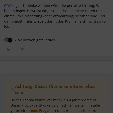
@Wiki
: Ja ich denke wählen wäre die perfekte Lösung. Wir
haben bspw. bewusst eingestellt, dass manche Daten nur
einmal im Onboarding (oder offboarding) sichtbar sind und
dann nicht mehr wieder, damit das Profil an sich nicht so voll
ist.
2 Menschen gefällt dies
Achtung! Dieses Thema könnte veraltet
⚠️
sein
Dieses Thema wurde vor mehr als
4 Jahren
erstellt.
Unser Produkt entwickelt sich schnell weiter — stelle
gerne eine
neue Frage
, um die aktuellsten Infos zu