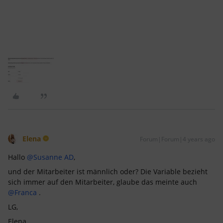
Elena
Forum|Forum|4 years ago
Hallo
@Susanne AD
,
und der Mitarbeiter ist männlich oder? Die Variable bezieht
sich immer auf den Mitarbeiter, glaube das meinte auch
@Franca
.
LG,
Elena