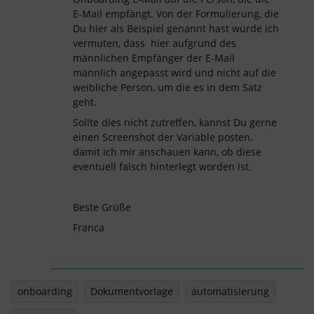
E-Mail empfängt. Von der Formulierung, die
Du hier als Beispiel genannt hast würde ich
vermuten, dass hier aufgrund des
männlichen Empfänger der E-Mail
männlich angepasst wird und nicht auf die
weibliche Person, um die es in dem Satz
geht.
Sollte dies nicht zutreffen, kannst Du gerne
einen Screenshot der Variable posten,
damit ich mir anschauen kann, ob diese
eventuell falsch hinterlegt worden ist.
Beste Grüße
Franca
onboarding
Dokumentvorlage
automatisierung