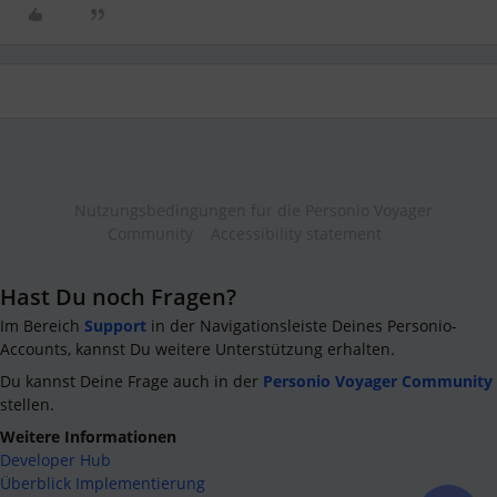
Nutzungsbedingungen für die Personio Voyager
Community
Accessibility statement
Hast Du noch Fragen?
Im Bereich
Support
in der Navigationsleiste Deines Personio-
Accounts, kannst Du weitere Unterstützung erhalten.
Du kannst Deine Frage auch in der
Personio Voyager Community
stellen.
Weitere Informationen
Developer Hub
Überblick Implementierung