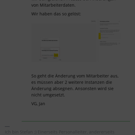
von Mitarbeiterdaten.
Wir haben das so gelöst:
So geht die Änderung vom Mitarbeiter aus,
es müssen aber 2 weitere Instanzen die
Änderung absegnen. Ansonsten wird sie
nicht umgesetzt.
VG, Jan
Ich bin Stefan ;) Einerseits Personalleiter, andererseits