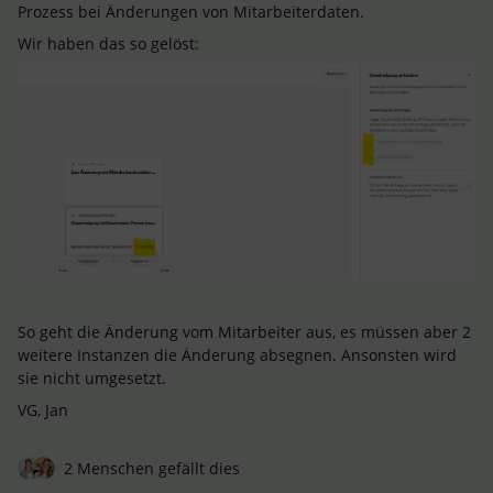
Prozess bei Änderungen von Mitarbeiterdaten.
Wir haben das so gelöst:
So geht die Änderung vom Mitarbeiter aus, es müssen aber 2
weitere Instanzen die Änderung absegnen. Ansonsten wird
sie nicht umgesetzt.
VG, Jan
2 Menschen gefällt dies