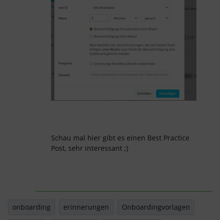
Schau mal hier gibt es einen Best Practice
Post, sehr interessant ;)
onboarding
erinnerungen
Onboardingvorlagen