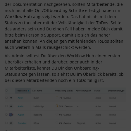
der Dokumentation nachgesehen, sollten Mitarbeitende, die
noch nicht alle On-/Offboarding Schritte erledigt haben im
Workflow Hub angezeigt werden. Das hat nichts mit dem
Status zu tun, aber mit der Vollständigkeit der ToDos. Sollte
das anders sein und Du einen Fall haben, melde Dich damit
bitte beim Personio Support, damit sie sich das näher
ansehen können. An diejenigen mit fehlenden ToDos sollten
auch weiterhin Mails rausgeschickt werden.
Als Admin solltest Du über den Workflow Hub einen ersten
Überblick erhalten und darüber, oder auch in der
Mitarbeiterliste, kannst Du Dir den Onboarding-
Status anzeigen lassen, so siehst Du im Überblick bereits, ob
bei diesen Mitarbeitenden noch ein ToDo fällig ist.