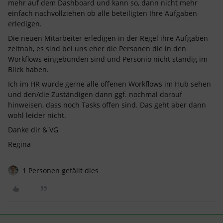
mehr auf dem Dashboard und kann so, dann nicht mehr
einfach nachvollziehen ob alle beteiligten Ihre Aufgaben
erledigen.
Die neuen Mitarbeiter erledigen in der Regel ihre Aufgaben
zeitnah, es sind bei uns eher die Personen die in den
Workflows eingebunden sind und Personio nicht ständig im
Blick haben.
Ich im HR würde gerne alle offenen Workflows im Hub sehen
und den/die Zuständigen dann ggf. nochmal darauf
hinweisen, dass noch Tasks offen sind. Das geht aber dann
wohl leider nicht.
Danke dir & VG
Regina
1 Personen gefällt dies