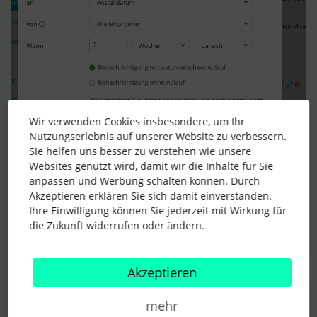
Wir verwenden Cookies insbesondere, um Ihr
Nutzungserlebnis auf unserer Website zu verbessern.
Sie helfen uns besser zu verstehen wie unsere
Websites genutzt wird, damit wir die Inhalte für Sie
anpassen und Werbung schalten können. Durch
Akzeptieren erklären Sie sich damit einverstanden.
Ihre Einwilligung können Sie jederzeit mit Wirkung für
die Zukunft widerrufen oder ändern.
Schau mal hier gibt es einen Best Practice Post, sehr
Akzeptieren
interessant ;)
mehr