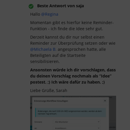
Beste Antwort von
saja
Hallo
@Regina
Momentan gibt es hierfür keine Reminder-
Funktion - ich finde die Idee sehr gut.
Derzeit kannst du dir nur selbst einen
Reminder zur Überprüfung setzen oder wie
@Michaela B.
angesprochen hatte, alle
Beteiligten auf die Startseite
sensibilisieren.
Ansonsten würde ich dir vorschlagen, dass
du deinen Vorschlag nochmals als “Idee”
postest. ;) Ich wäre dafür zu haben. ;)
Liebe Grüße, Sarah