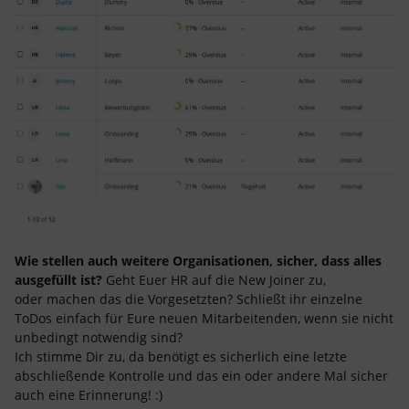
Wie stellen auch weitere Organisationen, sicher, dass alles
ausgefüllt ist?
Geht Euer HR auf die New Joiner zu,
oder machen das die Vorgesetzten? Schließt ihr einzelne
ToDos einfach für Eure neuen Mitarbeitenden, wenn sie nicht
unbedingt notwendig sind?
Ich stimme Dir zu, da benötigt es sicherlich eine letzte
abschließende Kontrolle und das ein oder andere Mal sicher
auch eine Erinnerung! :)