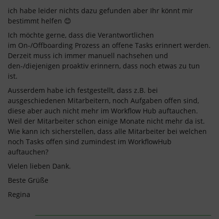
ich habe leider nichts dazu gefunden aber Ihr könnt mir
bestimmt helfen 😊
Ich möchte gerne, dass die Verantwortlichen
im On-/Offboarding Prozess an offene Tasks erinnert werden.
Derzeit muss ich immer manuell nachsehen und
den-/diejenigen proaktiv erinnern, dass noch etwas zu tun
ist.
Ausserdem habe ich festgestellt, dass z.B. bei
ausgeschiedenen Mitarbeitern, noch Aufgaben offen sind,
diese aber auch nicht mehr im Workflow Hub auftauchen.
Weil der Mitarbeiter schon einige Monate nicht mehr da ist.
Wie kann ich sicherstellen, dass alle Mitarbeiter bei welchen
noch Tasks offen sind zumindest im WorkflowHub
auftauchen?
Vielen lieben Dank.
Beste Grüße
Regina