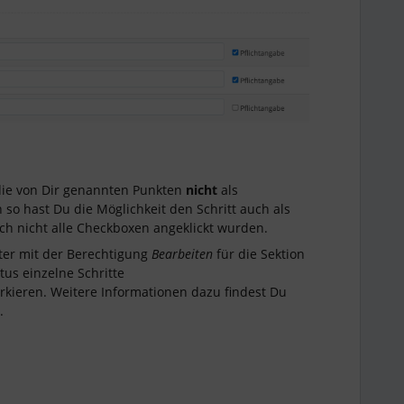
die von Dir genannten Punkten
nicht
als
 so hast Du die Möglichkeit den Schritt auch als
ch nicht alle Checkboxen angeklickt wurden.
ter mit der Berechtigung
Bearbeiten
für die Sektion
tus einzelne Schritte
kieren. Weitere Informationen dazu findest Du
.