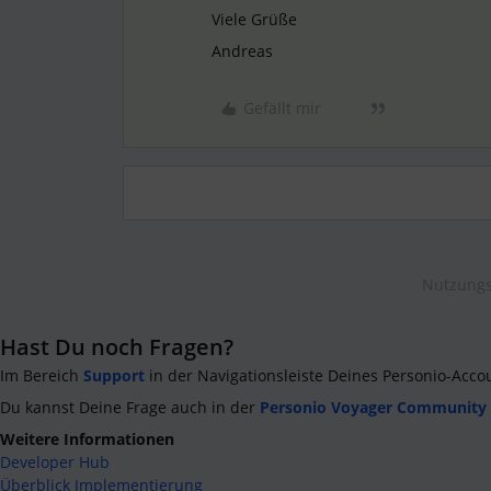
Viele Grüße
Andreas
Gefällt mir
Nutzungs
Hast Du noch Fragen?
Im Bereich
Support
in der Navigationsleiste Deines Personio-Acco
Du kannst Deine Frage auch in der
Personio Voyager Community
Weitere Informationen
Developer Hub
Überblick Implementierung