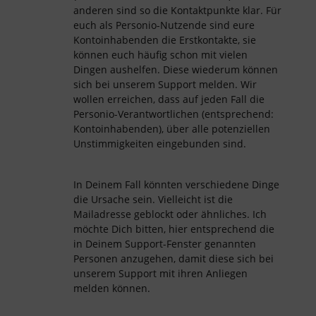
anderen sind so die Kontaktpunkte klar. Für
euch als Personio-Nutzende sind eure
Kontoinhabenden die Erstkontakte, sie
können euch häufig schon mit vielen
Dingen aushelfen. Diese wiederum können
sich bei unserem Support melden. Wir
wollen erreichen, dass auf jeden Fall die
Personio-Verantwortlichen (entsprechend:
Kontoinhabenden), über alle potenziellen
Unstimmigkeiten eingebunden sind.
In Deinem Fall könnten verschiedene Dinge
die Ursache sein. Vielleicht ist die
Mailadresse geblockt oder ähnliches. Ich
möchte Dich bitten, hier entsprechend die
in Deinem Support-Fenster genannten
Personen anzugehen, damit diese sich bei
unserem Support mit ihren Anliegen
melden können.