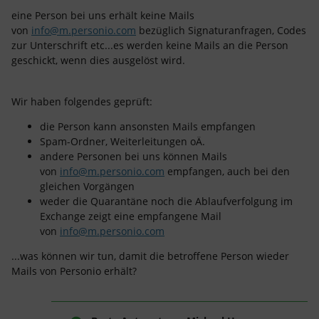
eine Person bei uns erhält keine Mails
von
info@m.personio.com
bezüglich Signaturanfragen, Codes
zur Unterschrift etc...es werden keine Mails an die Person
geschickt, wenn dies ausgelöst wird.
Wir haben folgendes geprüft:
die Person kann ansonsten Mails empfangen
Spam-Ordner, Weiterleitungen oÄ.
andere Personen bei uns können Mails
von
info@m.personio.com
empfangen, auch bei den
gleichen Vorgängen
weder die Quarantäne noch die Ablaufverfolgung im
Exchange zeigt eine empfangene Mail
von
info@m.personio.com
...was können wir tun, damit die betroffene Person wieder
Mails von Personio erhält?