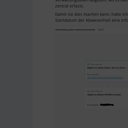
zentral erfasst.
Damit sie dies machen kann, habe ich 
Startdatum der Abwesenheit eine Info