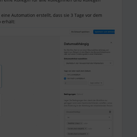
eine Automation erstellt, dass sie 3 Tage vor dem
 erhält: