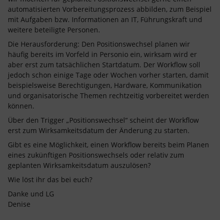
automatisierten Vorbereitungsprozess abbilden, zum Beispiel
mit Aufgaben bzw. Informationen an IT, Führungskraft und
weitere beteiligte Personen.
Die Herausforderung: Den Positionswechsel planen wir
häufig bereits im Vorfeld in Personio ein, wirksam wird er
aber erst zum tatsächlichen Startdatum. Der Workflow soll
jedoch schon einige Tage oder Wochen vorher starten, damit
beispielsweise Berechtigungen, Hardware, Kommunikation
und organisatorische Themen rechtzeitig vorbereitet werden
können.
Über den Trigger „Positionswechsel“ scheint der Workflow
erst zum Wirksamkeitsdatum der Änderung zu starten.
Gibt es eine Möglichkeit, einen Workflow bereits beim Planen
eines zukünftigen Positionswechsels oder relativ zum
geplanten Wirksamkeitsdatum auszulösen?
Wie löst ihr das bei euch?
Danke und LG
Denise