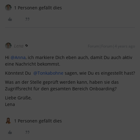
1 Personen gefällt dies
Lena
Forum|Forum|4 years ago
Hi
@Anna
, ich markiere Dich eben auch, damit Du auch aktiv
eine Nachricht bekommst.
Könntest Du
@Tonkabohne
sagen, wie Du es eingestellt hast?
Was an der Stelle geprüft werden kann, haben sie das
Zugriffsrecht für den gesamten Bereich Onboarding?
Liebe Grüße,
Lena
1 Personen gefällt dies