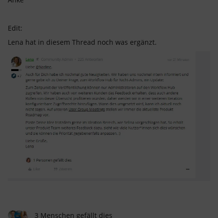
Edit:
Lena hat in diesem Thread noch was ergänzt.
3 Menschen gefällt dies