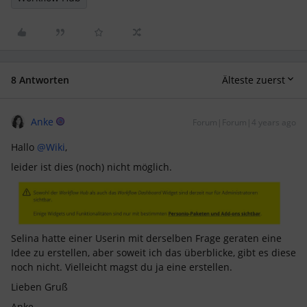
8 Antworten
Älteste zuerst
Anke
Forum|Forum|4 years ago
Hallo
@Wiki
,
leider ist dies (noch) nicht möglich.
Selina hatte einer Userin mit derselben Frage geraten eine
Idee zu erstellen, aber soweit ich das überblicke, gibt es diese
noch nicht. Vielleicht magst du ja eine erstellen.
Lieben Gruß
Anke