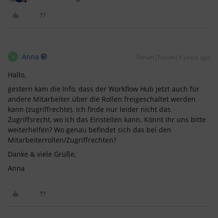
Anna
Forum|Forum|4 years ago
A
Hallo,
gestern kam die Info, dass der Workflow Hub jetzt auch für
andere Mitarbeiter über die Rollen freigeschaltet werden
kann (zugriffrechte). Ich finde nur leider nicht das
Zugriffsrecht, wo ich das Einstellen kann. Könnt ihr uns bitte
weiterhelfen? Wo genau befindet sich das bei den
Mitarbeiterrollen/Zugriffrechten?
Danke & viele Grüße,
Anna