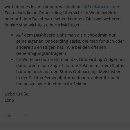
wir haben es lösen können, weshalb bei
@Tonkabohne
die
Teamleads keine Onboarding Übersicht im Workflow Hub
oder auf dem Dashboard sehen konnten. Die zwei weiteren
Punkte sind wichtig zu berücksichtigen:
Auf dem Dashbaord sieht man als nicht-admin nur
seine eigenen Onboarding Tasks, die man für sich oder
andere zu erledigen hat. (Wie bei den offenen
Genehmigungsanfragen.)
Im Workflow hub sieht man das Onboarding Widget nur
dann, wenn man Zugriff auf die Sektion mit dem Status
hat und auch auf den Status Onboarding. Meist ist er
in der Sektion Personalinformationen, außer ihr habt
ihn ausgelagert in eine extra Sektion.
Liebe Grüße,
Lena