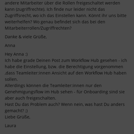
andere Mitarbeiter über die Rollen freigeschaltet werden
kann (zugriffrechte). Ich finde nur leider nicht das
Zugriffsrecht, wo ich das Einstellen kann. Könnt ihr uns bitte
weiterhelfen? Wo genau befindet sich das bei den
Mitarbeiterrollen/Zugriffrechten?
Danke & viele Grüße,
Anna
Hey Anna :)
Ich habe grade Deinen Post zum Workflow Hub gesehen - ich
habe die Einstellung, bzw. die Berechtigung vorgenommen
,dass Teamleiter:innen Ansicht auf den Workflow Hub haben
sollen.
Allerdings können die Teamleiter:innen nur den
Genehmigungsflow im Hub sehen - für Onboarding sind sie
aber auch freigeschalten.
Hast Du das Problem auch? Wenn nein, was hast Du anders
gemacht? ;)
Liebe Grüße,
Laura