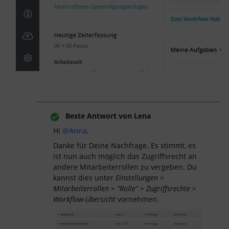
Beste Antwort von
Lena
Hi
@Anna
,
Danke für Deine Nachfrage. Es stimmt, es
ist nun auch möglich das Zugriffsrecht an
andere Mitarbeiterrollen zu vergeben. Du
kannst dies unter
Einstellungen >
Mitarbeiterrollen > “Rolle” > Zugriffsrechte >
Workflow-Übersicht
vornehmen.