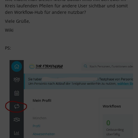
Kreis laufenden Pfeilen für andere User sichtbar und somit
den Workflow-Hub für andere nutzbar?
Viele Grüße,
Wiki
PS: