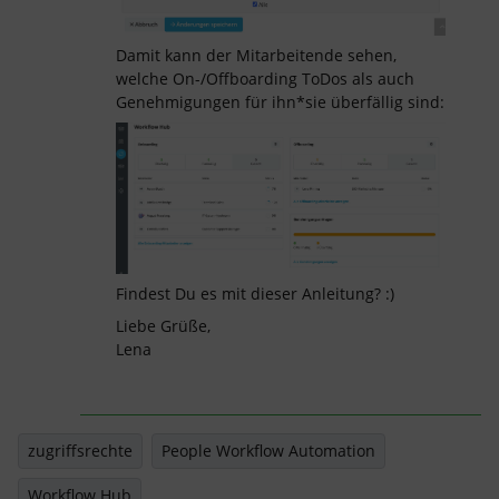
Damit kann der Mitarbeitende sehen,
welche On-/Offboarding ToDos als auch
Genehmigungen für ihn*sie überfällig sind:
Findest Du es mit dieser Anleitung? :)
Liebe Grüße,
Lena
zugriffsrechte
People Workflow Automation
Workflow Hub