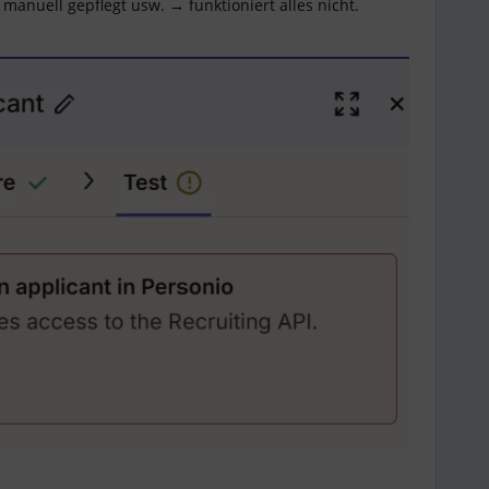
 manuell gepflegt usw. → funktioniert alles nicht.