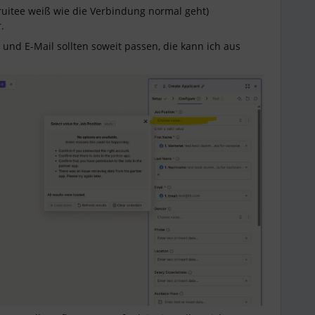
ecruitee weiß wie die Verbindung normal geht)
.
nd E-Mail sollten soweit passen, die kann ich aus