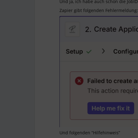
Und ja, ich habe auch schon die JobID
Zapier gibt folgenden Fehlermeldung:
Und folgenden “Hilfehinweis”