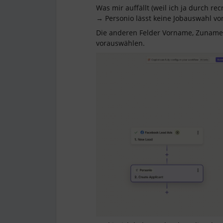
Was mir auffällt (weil ich ja durch r
→ Personio lässt keine Jobauswahl vor
Die anderen Felder Vorname, Zuname u
vorauswählen.