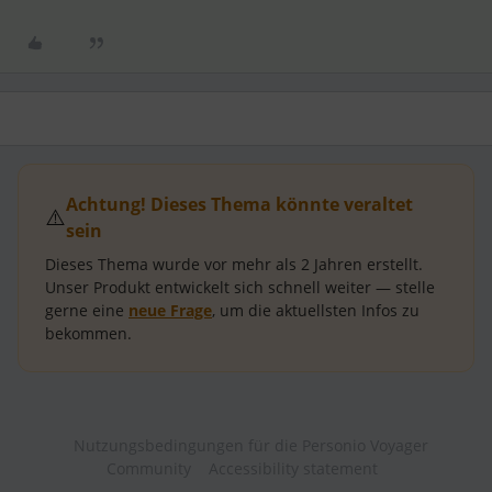
Achtung! Dieses Thema könnte veraltet
⚠️
sein
Dieses Thema wurde vor mehr als
2 Jahren
erstellt.
Unser Produkt entwickelt sich schnell weiter — stelle
gerne eine
neue Frage
, um die aktuellsten Infos zu
bekommen.
Nutzungsbedingungen für die Personio Voyager
Community
Accessibility statement