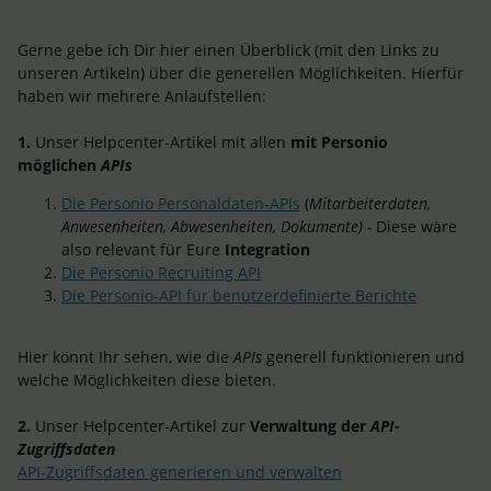
Gerne gebe ich Dir hier einen Überblick (mit den Links zu
unseren Artikeln) über die generellen Möglichkeiten. Hierfür
haben wir mehrere Anlaufstellen:
1.
Unser Helpcenter-Artikel mit allen
mit Personio
möglichen
APIs
Die Personio Personaldaten-APIs
(
Mitarbeiterdaten,
Anwesenheiten, Abwesenheiten, Dokumente) -
Diese wäre
also relevant für Eure
Integration
Die Personio Recruiting API
Die Personio-API für benutzerdefinierte Berichte
Hier könnt Ihr sehen, wie die
APIs
generell funktionieren und
welche Möglichkeiten diese bieten.
2.
Unser Helpcenter-Artikel zur
Verwaltung der
API-
Zugriffsdaten
API-Zugriffsdaten generieren und verwalten