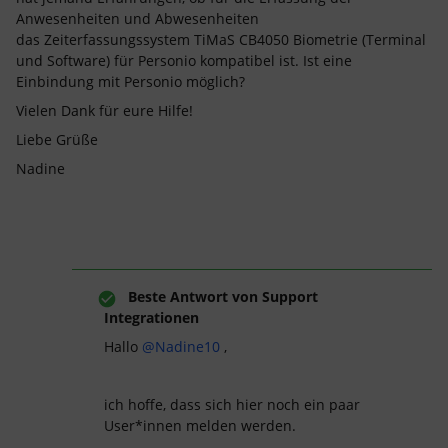
Anwesenheiten und Abwesenheiten
das Zeiterfassungssystem TiMaS CB4050 Biometrie (Terminal
und Software) für Personio kompatibel ist. Ist eine
Einbindung mit Personio möglich?
Vielen Dank für eure Hilfe!
Liebe Grüße
Nadine
Beste Antwort von
Support
Integrationen
Hallo
@Nadine10
,
ich hoffe, dass sich hier noch ein paar
User*innen melden werden.