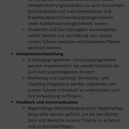
vertikale (Führungslaufbahn) als auch horizontale
(Fachlaufbahn) und mehrdimensionale (z.B.
Projektlaufbahn) Entwicklungsmöglichkeiten
sowie Kombinationsmöglichkeiten bieten.
Flexibilität und Durchlässigkeit: Karrierepfade
sollten flexibel und durchlässig sein, sodass
unsere Talente zwischen verschiedenen Pfaden
wechseln können.
Kompetenzentwicklung
Schulungsprogramme: Schulungsprogramme
werden implementiert, die sowohl fachliche als
auch Führungsfähigkeiten fördern.
Mentoring und Coaching: Mentoring- und
Coaching-Programme werden angeboten, um
unsere Talente individuell zu unterstützen und
ihre Entwicklung zu fördern.
Feedback und Kommunikation
Regelmäßige Mitarbeitergespräche: Regelmäßige
Gespräche werden geführt, um die beruflichen
Ziele und Wünsche unserer Talente zu erfahren
und zu berücksichtigen.