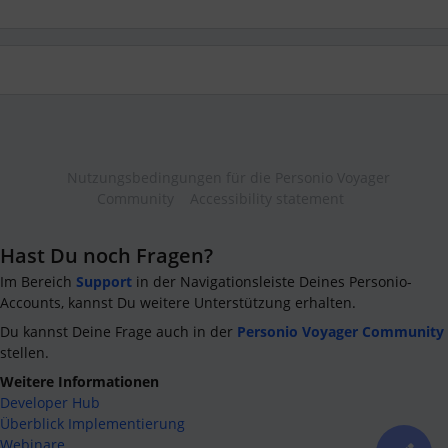
Nutzungsbedingungen für die Personio Voyager
Community
Accessibility statement
Hast Du noch Fragen?
Im Bereich
Support
in der Navigationsleiste Deines Personio-
Accounts, kannst Du weitere Unterstützung erhalten.
Du kannst Deine Frage auch in der
Personio Voyager Community
stellen.
Weitere Informationen
Developer Hub
Überblick Implementierung
Webinare