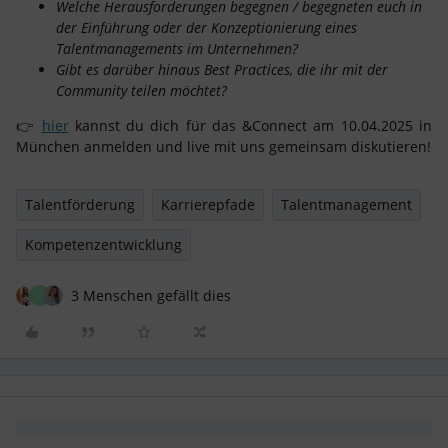
Welche Herausforderungen begegnen / begegneten euch in
der Einführung oder der Konzeptionierung eines
Talentmanagements im Unternehmen?
Gibt es darüber hinaus Best Practices, die ihr mit der
Community teilen möchtet?
👉
hier
kannst du dich für das &Connect am 10.04.2025 in
München anmelden und live mit uns gemeinsam diskutieren!
Talentförderung
Karrierepfade
Talentmanagement
Kompetenzentwicklung
3 Menschen gefällt dies
C