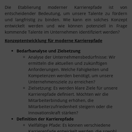
Die Etablierung moderner Karrierepfade ist von
entscheidender Bedeutung, um unsere Talente zu fördern
und langfristig zu binden. Wie kann ein solches Konzept
entwickelt werden und wie können potenziell in Frage
kommende Talente im Unternehmen identifiziert werden?
Konzeptentwicklung für moderne Karrierepfade
Bedarfsanalyse und Zielsetzung
Analyse der Unternehmensbedürfnisse: Wir
ermitteln die aktuellen und zukünftigen
Anforderungen. Welche Fähigkeiten und
Kompetenzen werden benötigt, um unsere
Unternehmensziele zu erreichen?
Zielsetzung: Es werden klare Ziele für unsere
Karrierepfade definiert. Möchten wir die
Mitarbeiterbindung erhöhen, die
Mitarbeiterzufriedenheit steigern oder die
Innovationskraft stärken?
Definition der Karrierepfade
Vielfältige Pfade: Es können verschiedene
Karrierepfade entwickelt werden, die sowohl