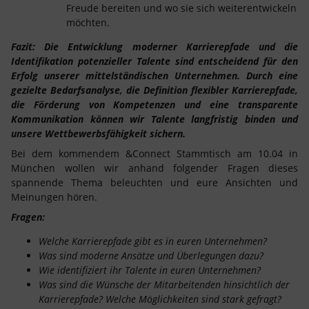
Freude bereiten und wo sie sich weiterentwickeln
möchten.
Fazit: Die Entwicklung moderner Karrierepfade und die
Identifikation potenzieller Talente sind entscheidend für den
Erfolg unserer mittelständischen Unternehmen. Durch eine
gezielte Bedarfsanalyse, die Definition flexibler Karrierepfade,
die Förderung von Kompetenzen und eine transparente
Kommunikation können wir Talente langfristig binden und
unsere Wettbewerbsfähigkeit sichern.
Bei dem kommendem &Connect Stammtisch am 10.04 in
München wollen wir anhand folgender Fragen dieses
spannende Thema beleuchten und eure Ansichten und
Meinungen hören.
Fragen:
Welche Karrierepfade gibt es in euren Unternehmen?
Was sind moderne Ansätze und Überlegungen dazu?
Wie identifiziert ihr Talente in euren Unternehmen?
Was sind die Wünsche der Mitarbeitenden hinsichtlich der
Karrierepfade? Welche Möglichkeiten sind stark gefragt?