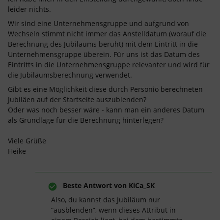
leider nichts.
Wir sind eine Unternehmensgruppe und aufgrund von
Wechseln stimmt nicht immer das Anstelldatum (worauf die
Berechnung des Jubiläums beruht) mit dem Eintritt in die
Unternehmensgruppe überein. Für uns ist das Datum des
Eintritts in die Unternehmensgruppe relevanter und wird für
die Jubiläumsberechnung verwendet.
Gibt es eine Möglichkeit diese durch Personio berechneten
Jubiläen auf der Startseite auszublenden?
Oder was noch besser wäre - kann man ein anderes Datum
als Grundlage für die Berechnung hinterlegen?
Viele Grüße
Heike
Beste Antwort von
KiCa_SK
Also, du kannst das Jubiläum nur
“ausblenden”, wenn dieses Attribut in