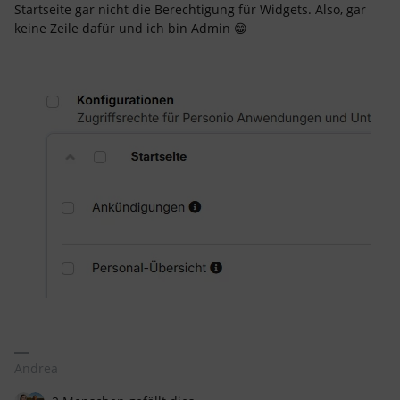
Startseite gar nicht die Berechtigung für Widgets. Also, gar
keine Zeile dafür und ich bin Admin 😁
Andrea