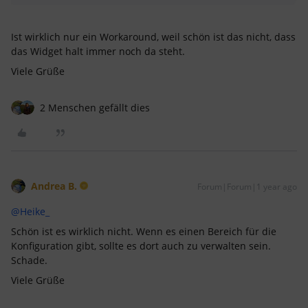
Ist wirklich nur ein Workaround, weil schön ist das nicht, dass
das Widget halt immer noch da steht.
Viele Grüße
2 Menschen gefällt dies
Andrea B.
Forum|Forum|1 year ago
@Heike_
Schön ist es wirklich nicht. Wenn es einen Bereich für die
Konfiguration gibt, sollte es dort auch zu verwalten sein.
Schade.
Viele Grüße