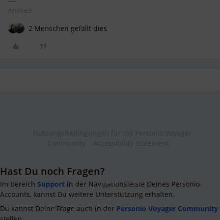
Andrea
2 Menschen gefällt dies
Nutzungsbedingungen für die Personio Voyager
Community
Accessibility statement
Hast Du noch Fragen?
Im Bereich
Support
in der Navigationsleiste Deines Personio-
Accounts, kannst Du weitere Unterstützung erhalten.
Du kannst Deine Frage auch in der
Personio Voyager Community
stellen.