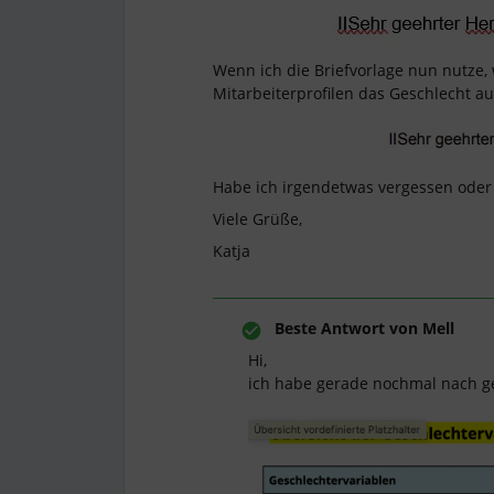
Wenn ich die Briefvorlage nun nutze, 
Mitarbeiterprofilen das Geschlecht au
Habe ich irgendetwas vergessen ode
Viele Grüße,
Katja
Beste Antwort von
Mell
Hi,
ich habe gerade nochmal nach g