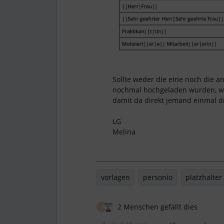
Sollte weder die eine noch die 
nochmal hochgeladen wurden, w
damit da direkt jemand einmal d
LG
Melina
vorlagen
personio
platzhalter
2 Menschen gefällt dies
S