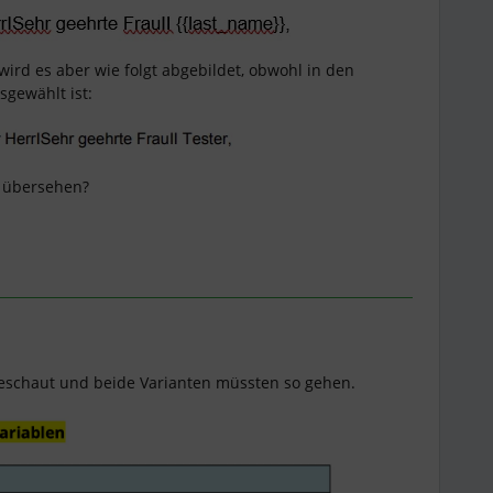
wird es aber wie folgt abgebildet, obwohl in den
sgewählt ist:
r übersehen?
eschaut und beide Varianten müssten so gehen.