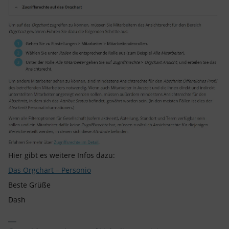
Hier gibt es weitere Infos dazu:
Das Orgchart – Personio
Beste Grüße
Dash