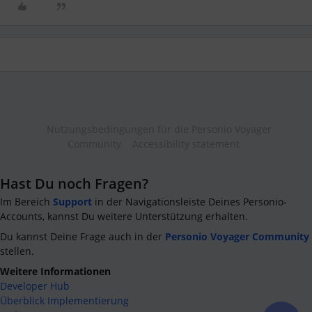
Nutzungsbedingungen für die Personio Voyager
Community
Accessibility statement
Hast Du noch Fragen?
Im Bereich
Support
in der Navigationsleiste Deines Personio-
Accounts, kannst Du weitere Unterstützung erhalten.
Du kannst Deine Frage auch in der
Personio Voyager Community
stellen.
Weitere Informationen
Developer Hub
Überblick Implementierung