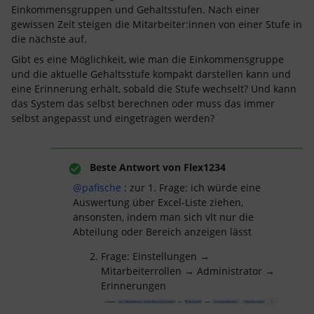
Einkommensgruppen und Gehaltsstufen. Nach einer
gewissen Zeit steigen die Mitarbeiter:innen von einer Stufe in
die nächste auf.
Gibt es eine Möglichkeit, wie man die Einkommensgruppe
und die aktuelle Gehaltsstufe kompakt darstellen kann und
eine Erinnerung erhält, sobald die Stufe wechselt? Und kann
das System das selbst berechnen oder muss das immer
selbst angepasst und eingetragen werden?
Beste Antwort von
Flex1234
@pafische
: zur 1. Frage: ich würde eine
Auswertung über Excel-Liste ziehen,
ansonsten, indem man sich vlt nur die
Abteilung oder Bereich anzeigen lässt
Frage: Einstellungen →
Mitarbeiterrollen → Administrator →
Erinnerungen