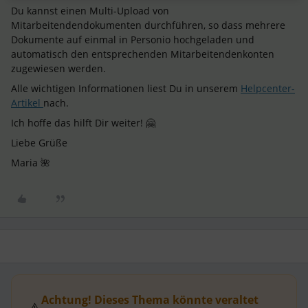
Du kannst einen Multi-Upload von
Mitarbeitendendokumenten durchführen, so dass mehrere
Dokumente auf einmal in Personio hochgeladen und
automatisch den entsprechenden Mitarbeitendenkonten
zugewiesen werden.
Alle wichtigen Informationen liest Du in unserem
Helpcenter-
Artikel
nach.
Ich hoffe das hilft Dir weiter! 🤗
Liebe Grüße
Maria 🌺
Achtung! Dieses Thema könnte veraltet
⚠️