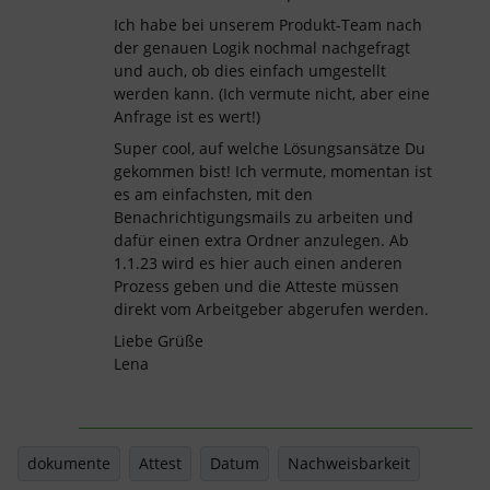
Ich habe bei unserem Produkt-Team nach
der genauen Logik nochmal nachgefragt
und auch, ob dies einfach umgestellt
werden kann. (Ich vermute nicht, aber eine
Anfrage ist es wert!)
Super cool, auf welche Lösungsansätze Du
gekommen bist! Ich vermute, momentan ist
es am einfachsten, mit den
Benachrichtigungsmails zu arbeiten und
dafür einen extra Ordner anzulegen. Ab
1.1.23 wird es hier auch einen anderen
Prozess geben und die Atteste müssen
direkt vom Arbeitgeber abgerufen werden.
Liebe Grüße
Lena
dokumente
Attest
Datum
Nachweisbarkeit