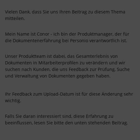
Vielen Dank, dass Sie uns Ihren Beitrag zu diesem Thema
mitteilen.
Mein Name ist Conor - ich bin der Produktmanager, der für
die Dokumentenerfahrung bei Personio verantwortlich ist.
Unser Produktteam ist dabei, das Gesamterlebnis von
Dokumenten in Mitarbeiterprofilen zu verändern und wir
suchen nach Kunden, die uns Feedback zur Prüfung, Suche
und Verwaltung von Dokumenten gegeben haben.
Ihr Feedback zum Upload-Datum ist für diese Änderung sehr
wichtig.
Falls Sie daran interessiert sind, diese Erfahrung zu
beeinflussen, lesen Sie bitte den unten stehenden Beitrag.