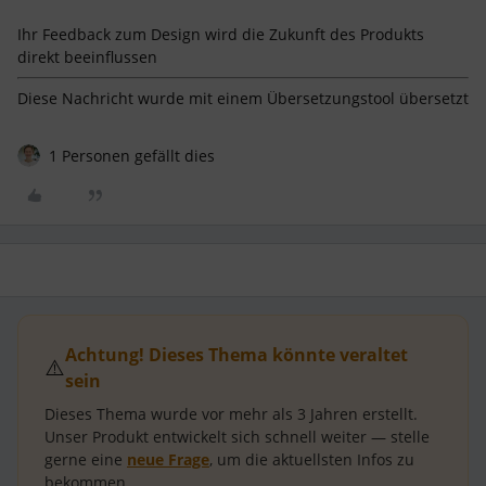
Ihr Feedback zum Design wird die Zukunft des Produkts
direkt beeinflussen
Diese Nachricht wurde mit einem Übersetzungstool übersetzt
1 Personen gefällt dies
Achtung! Dieses Thema könnte veraltet
⚠️
sein
Dieses Thema wurde vor mehr als
3 Jahren
erstellt.
Unser Produkt entwickelt sich schnell weiter — stelle
gerne eine
neue Frage
, um die aktuellsten Infos zu
bekommen.