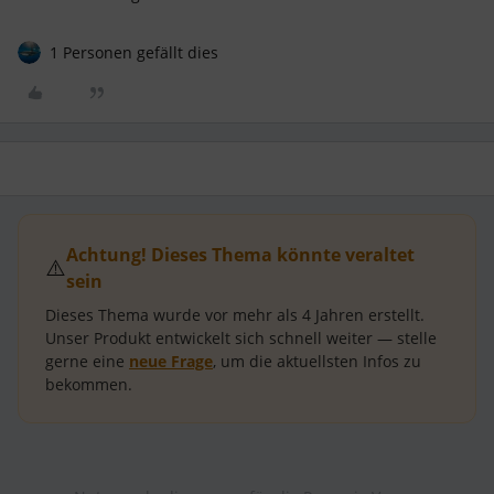
1 Personen gefällt dies
Achtung! Dieses Thema könnte veraltet
⚠️
sein
Dieses Thema wurde vor mehr als
4 Jahren
erstellt.
Unser Produkt entwickelt sich schnell weiter — stelle
gerne eine
neue Frage
, um die aktuellsten Infos zu
bekommen.