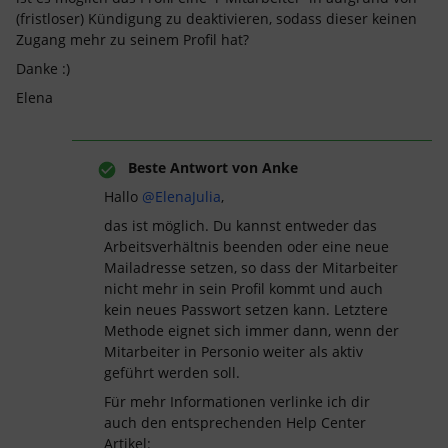
(fristloser) Kündigung zu deaktivieren, sodass dieser keinen
Zugang mehr zu seinem Profil hat?
Danke :)
Elena
Beste Antwort von
Anke
Hallo
@ElenaJulia
,
das ist möglich. Du kannst entweder das
Arbeitsverhältnis beenden oder eine neue
Mailadresse setzen, so dass der Mitarbeiter
nicht mehr in sein Profil kommt und auch
kein neues Passwort setzen kann. Letztere
Methode eignet sich immer dann, wenn der
Mitarbeiter in Personio weiter als aktiv
geführt werden soll.
Für mehr Informationen verlinke ich dir
auch den entsprechenden Help Center
Artikel: