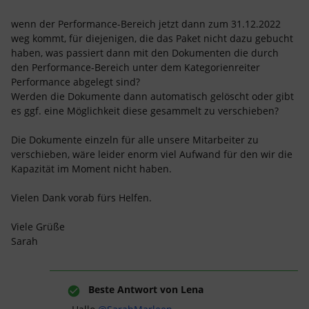
wenn der Performance-Bereich jetzt dann zum 31.12.2022
weg kommt, für diejenigen, die das Paket nicht dazu gebucht
haben, was passiert dann mit den Dokumenten die durch
den Performance-Bereich unter dem Kategorienreiter
Performance abgelegt sind?
Werden die Dokumente dann automatisch gelöscht oder gibt
es ggf. eine Möglichkeit diese gesammelt zu verschieben?
Die Dokumente einzeln für alle unsere Mitarbeiter zu
verschieben, wäre leider enorm viel Aufwand für den wir die
Kapazität im Moment nicht haben.
Vielen Dank vorab fürs Helfen.
Viele Grüße
Sarah
Beste Antwort von
Lena