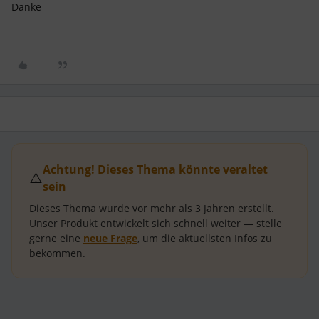
Danke
Achtung! Dieses Thema könnte veraltet
⚠️
sein
Dieses Thema wurde vor mehr als
3 Jahren
erstellt.
Unser Produkt entwickelt sich schnell weiter — stelle
gerne eine
neue Frage
, um die aktuellsten Infos zu
bekommen.